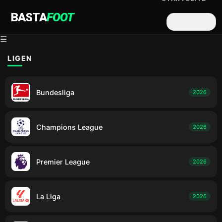
BASTA
FOOT
☰
LIGEN
Bundesliga
2026
Champions League
2026
Premier League
2026
La Liga
2026