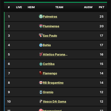
#
LIVE
HEIM
TEAM
AUSW
PKT
Palmeiras
1
25
Fluminense
2
20
Sao Paulo
3
17
Bahia
4
17
Atletico Paranaense
5
16
Coritiba
6
15
Flamengo
7
14
RB Bragantino
8
14
Gremio
9
12
Vasco DA Gama
10
12
Internacional
11
12