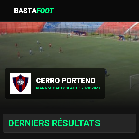
BASTA
FOOT
CERRO PORTENO
MANNSCHAFTSBLATT - 2026-2027
DERNIERS RÉSULTATS