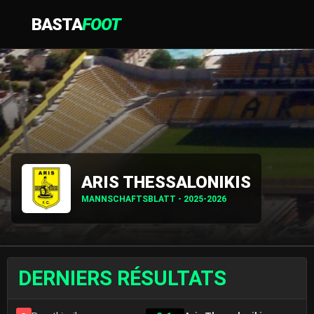
BASTA
FOOT
ARIS THESSALONIKIS
MANNSCHAFTSBLATT - 2025-2026
DERNIERS RÉSULTATS