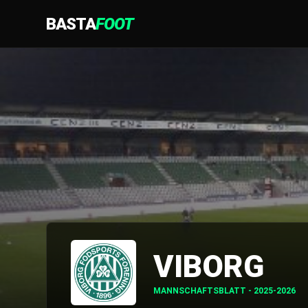
BASTA
FOOT
VIBORG
MANNSCHAFTSBLATT - 2025-2026