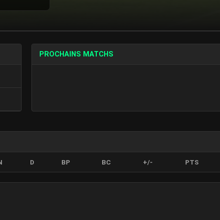
PROCHAINS MATCHS
N
D
BP
BC
+/-
PTS