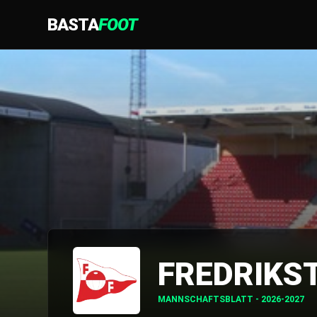
BASTA
FOOT
FREDRIKS
MANNSCHAFTSBLATT - 2026-2027