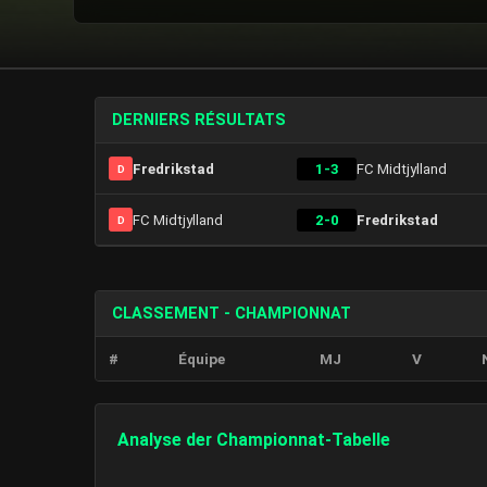
DERNIERS RÉSULTATS
Fredrikstad
1-3
FC Midtjylland
D
FC Midtjylland
2-0
Fredrikstad
D
CLASSEMENT - CHAMPIONNAT
#
Équipe
MJ
V
Analyse der Championnat-Tabelle