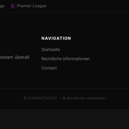
iga
Premier League
NAVIGATION
Startseite
gsteam überall
Rechtliche Informationen
Contact
© 2026 BASTAFOOT — © Alle Rechte vorbehalten.