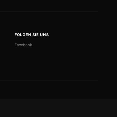
FOLGEN SIE UNS
Facebook