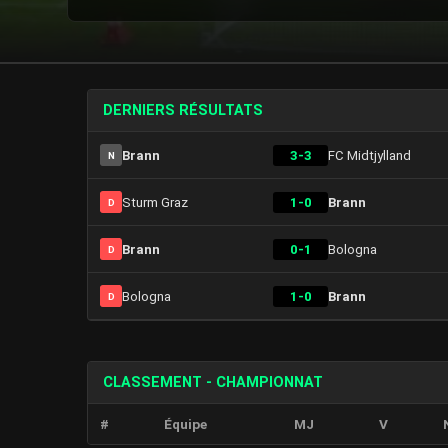
DERNIERS RÉSULTATS
Brann
3-3
FC Midtjylland
N
Sturm Graz
1-0
Brann
D
Brann
0-1
Bologna
D
Bologna
1-0
Brann
D
CLASSEMENT - CHAMPIONNAT
#
Équipe
MJ
V