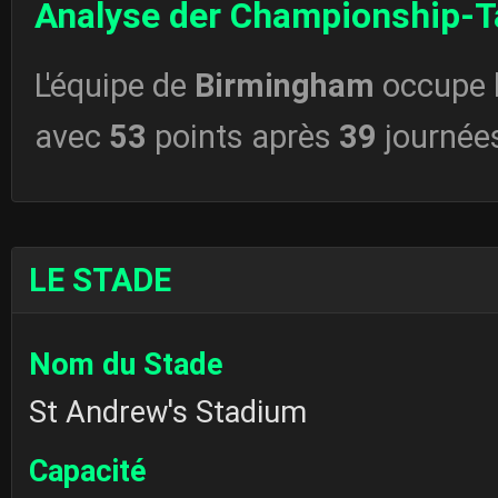
Analyse der Championship-T
L'équipe de
Birmingham
occupe 
avec
53
points après
39
journée
LE STADE
Nom du Stade
St Andrew's Stadium
Capacité