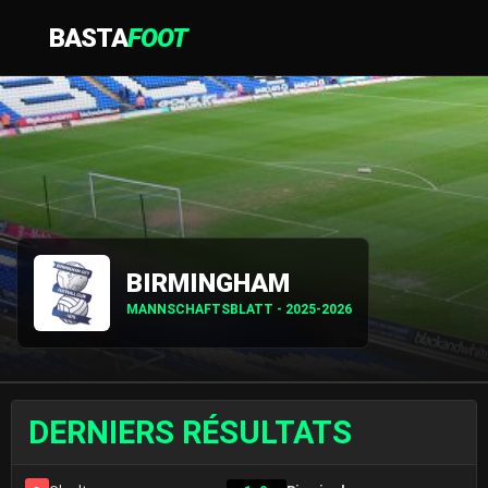
BASTA
FOOT
BIRMINGHAM
MANNSCHAFTSBLATT - 2025-2026
DERNIERS RÉSULTATS