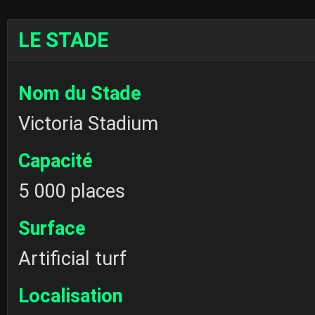
LE STADE
Nom du Stade
Victoria Stadium
Capacité
5 000 places
Surface
Artificial turf
Localisation