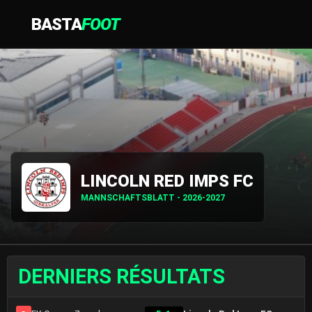
BASTA
FOOT
LINCOLN RED IMPS FC
MANNSCHAFTSBLATT - 2026-2027
DERNIERS RÉSULTATS