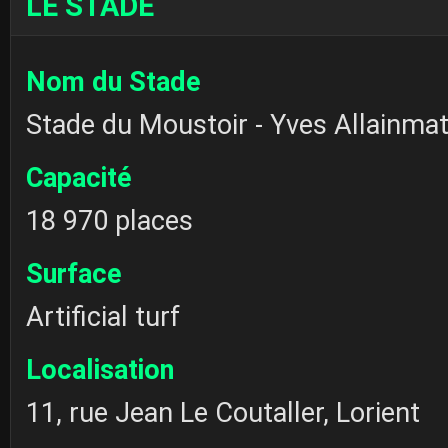
LE STADE
Nom du Stade
Stade du Moustoir - Yves Allainma
Capacité
18 970 places
Surface
Artificial turf
Localisation
11, rue Jean Le Coutaller, Lorient