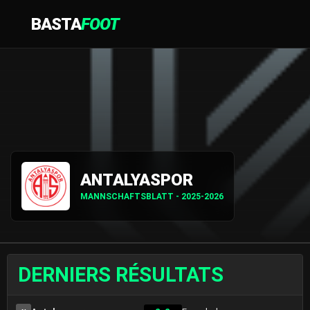
BASTA
FOOT
ANTALYASPOR
MANNSCHAFTSBLATT - 2025-2026
DERNIERS RÉSULTATS