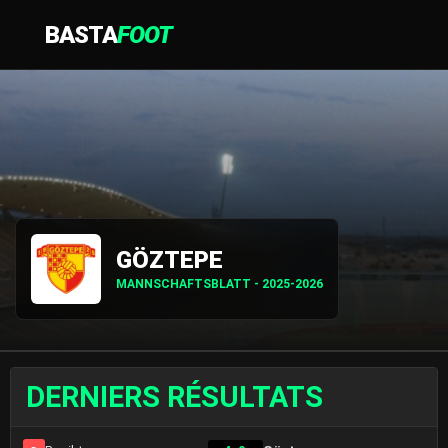
BASTA
FOOT
GÖZTEPE
MANNSCHAFTSBLATT - 2025-2026
DERNIERS RÉSULTATS