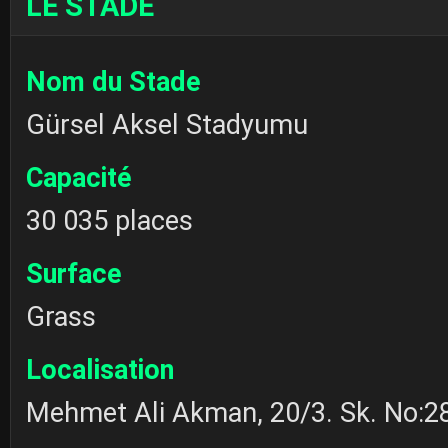
LE STADE
Nom du Stade
Gürsel Aksel Stadyumu
Capacité
30 035 places
Surface
Grass
Localisation
Mehmet Ali Akman, 20/3. Sk. No:28