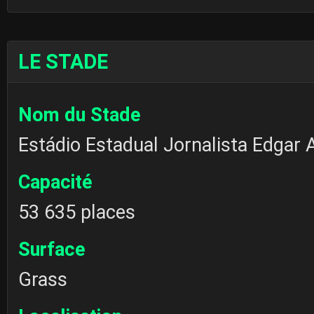
LE STADE
Nom du Stade
Estádio Estadual Jornalista Edgar
Capacité
53 635 places
Surface
Grass