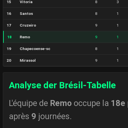
15
Vitoria
8
3
16
Santos
8
1
17
Cruzeiro
9
1
18
Remo
9
1
19
Chapecoense-sc
8
1
20
Mirassol
9
1
Analyse der Brésil-Tabelle
L'équipe de
Remo
occupe la
18e
après
9
journées.