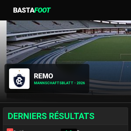
BASTA
FOOT
REMO
MANNSCHAFTSBLATT - 2026
DERNIERS RÉSULTATS