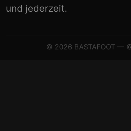
und jederzeit.
© 2026 BASTAFOOT — © A