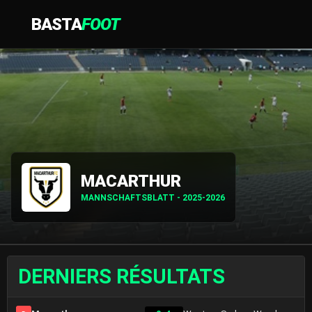
BASTA
FOOT
MACARTHUR
MANNSCHAFTSBLATT - 2025-2026
DERNIERS RÉSULTATS