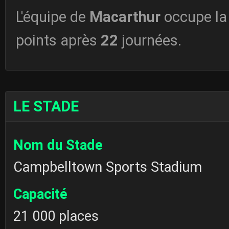
L'équipe de
Macarthur
occupe l
points après
22
journées.
LE STADE
Nom du Stade
Campbelltown Sports Stadium
Capacité
21 000 places