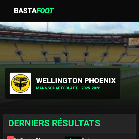
BASTA
FOOT
WELLINGTON PHOENIX
MANNSCHAFTSBLATT - 2025-2026
DERNIERS RÉSULTATS