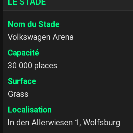
LE STADE
Nom du Stade
Volkswagen Arena
Capacité
30 000 places
Surface
Grass
Localisation
In den Allerwiesen 1, Wolfsburg