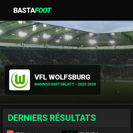
BASTA
FOOT
VFL WOLFSBURG
MANNSCHAFTSBLATT - 2025-2026
DERNIERS RÉSULTATS