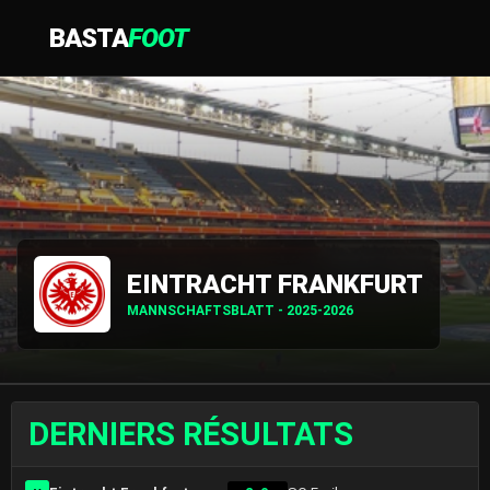
BASTA
FOOT
EINTRACHT FRANKFURT
MANNSCHAFTSBLATT - 2025-2026
DERNIERS RÉSULTATS