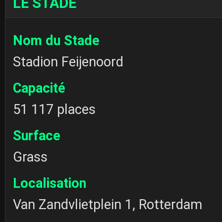
LE STADE
Nom du Stade
Stadion Feijenoord
Capacité
51 117 places
Surface
Grass
Localisation
Van Zandvlietplein 1, Rotterdam