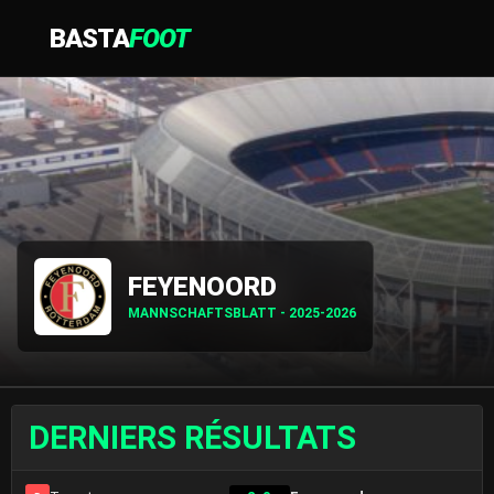
BASTA
FOOT
FEYENOORD
MANNSCHAFTSBLATT - 2025-2026
DERNIERS RÉSULTATS