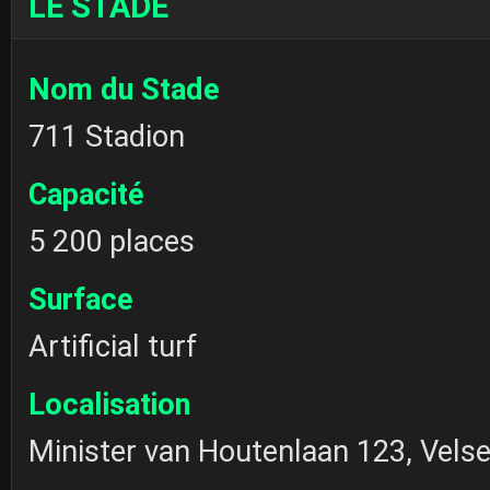
LE STADE
Nom du Stade
711 Stadion
Capacité
5 200 places
Surface
Artificial turf
Localisation
Minister van Houtenlaan 123, Vels