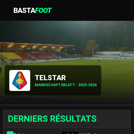
BASTA
FOOT
TELSTAR
MANNSCHAFTSBLATT - 2025-2026
DERNIERS RÉSULTATS