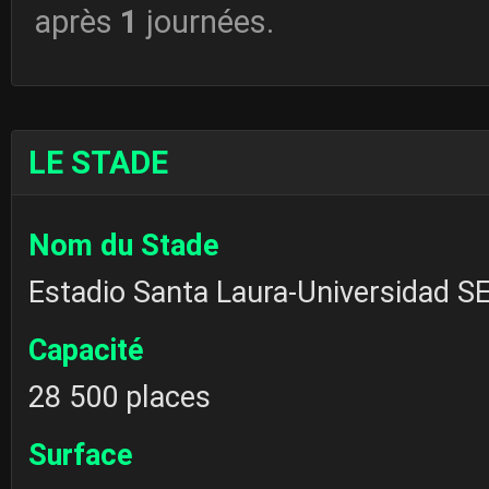
après
1
journées.
LE STADE
Nom du Stade
Estadio Santa Laura-Universidad S
Capacité
28 500 places
Surface