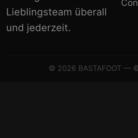
Con
Lieblingsteam überall
und jederzeit.
© 2026 BASTAFOOT — © A