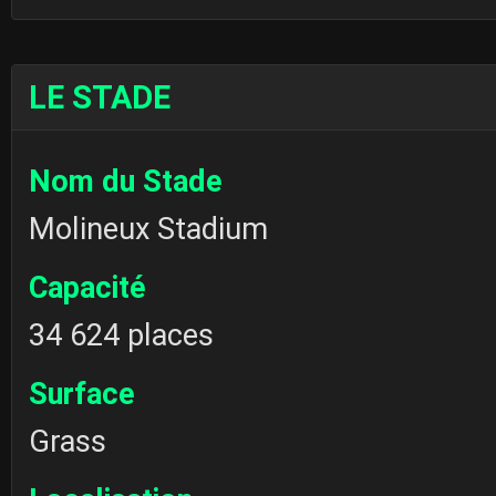
LE STADE
Nom du Stade
Molineux Stadium
Capacité
34 624 places
Surface
Grass