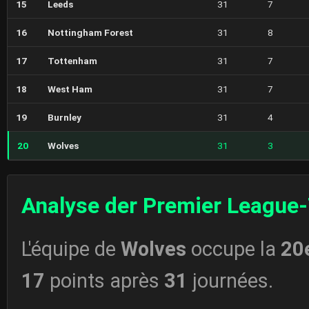
15
Leeds
31
7
16
Nottingham Forest
31
8
17
Tottenham
31
7
18
West Ham
31
7
19
Burnley
31
4
20
Wolves
31
3
Analyse der Premier League-
L'équipe de
Wolves
occupe la
20
17
points après
31
journées.