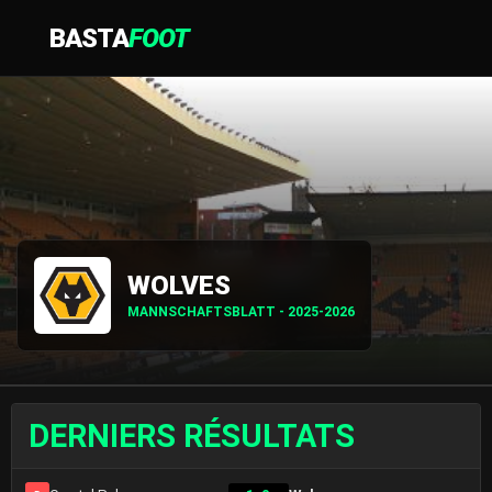
BASTA
FOOT
WOLVES
MANNSCHAFTSBLATT - 2025-2026
DERNIERS RÉSULTATS