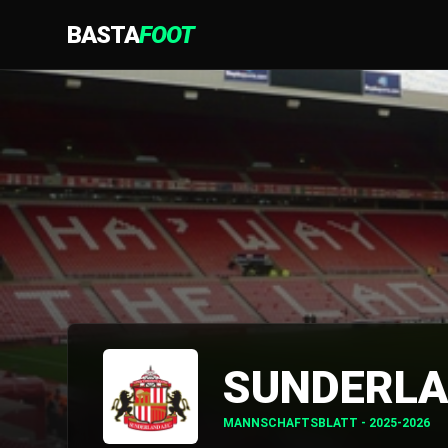
BASTA
FOOT
SUNDERL
MANNSCHAFTSBLATT - 2025-2026