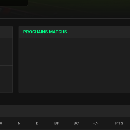
PROCHAINS MATCHS
V
N
D
BP
BC
+/-
PTS