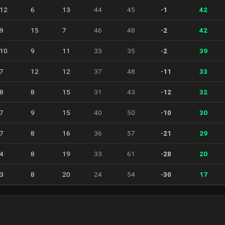
12
6
13
44
45
-1
42
9
15
7
46
48
-2
42
10
9
11
33
35
-2
39
7
12
12
37
48
-11
33
8
8
15
31
43
-12
32
7
9
15
40
50
-10
30
7
8
16
36
57
-21
29
4
8
19
33
61
-28
20
3
8
20
24
54
-30
17