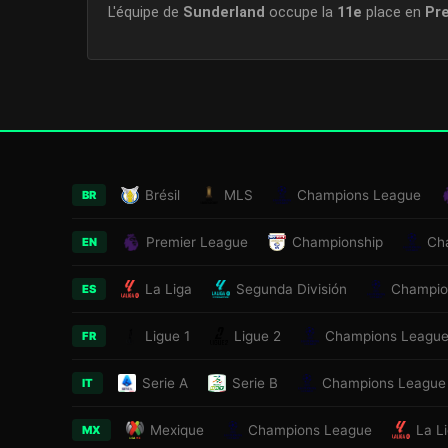
L'équipe de
Sunderland
occupe la
11e
place en
Pr
Brésil
MLS
Champions League
BR
Premier League
Championship
Ch
EN
La Liga
Segunda División
Champio
ES
Ligue 1
Ligue 2
Champions Leagu
FR
Serie A
Serie B
Champions League
IT
Mexique
Champions League
La L
MX