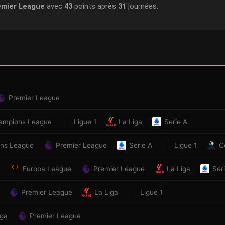
emier League
avec
43
points après
31
journées.
Premier League
ampions League
Ligue 1
La Liga
Serie A
ns League
Premier League
Serie A
Ligue 1
C
e
Europa League
Premier League
La Liga
Ser
Premier League
La Liga
Ligue 1
iga
Premier League