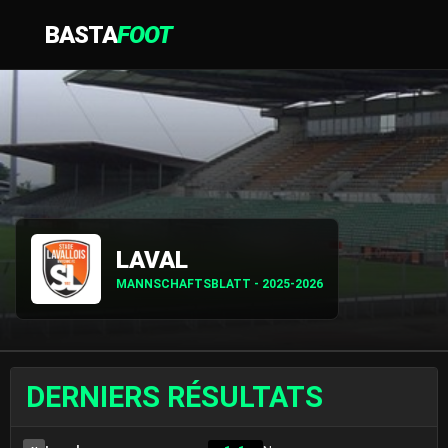
BASTA
FOOT
LAVAL
MANNSCHAFTSBLATT - 2025-2026
DERNIERS RÉSULTATS