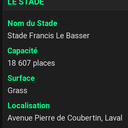
LE STADE
Nom du Stade
Stade Francis Le Basser
Capacité
18 607 places
Surface
Grass
Localisation
Avenue Pierre de Coubertin, Laval