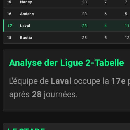
15
Nancy
28
7
7
16
Amiens
28
6
5
17
Laval
28
4
11
18
Bastia
28
3
12
Analyse der Ligue 2-Tabelle
L'équipe de
Laval
occupe la
17e
après
28
journées.