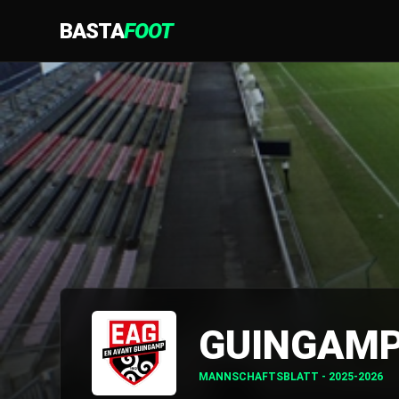
BASTA
FOOT
GUINGAM
MANNSCHAFTSBLATT - 2025-2026