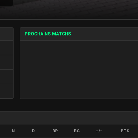
PROCHAINS MATCHS
N
D
BP
BC
+/-
PTS