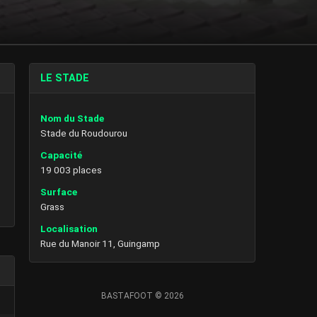
LE STADE
Nom du Stade
Stade du Roudourou
Capacité
19 003 places
Surface
Grass
Localisation
Rue du Manoir 11, Guingamp
BASTAFOOT © 2026