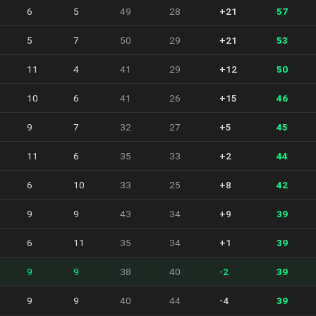
6
5
49
28
+21
57
5
7
50
29
+21
53
11
4
41
29
+12
50
10
6
41
26
+15
46
9
7
32
27
+5
45
11
6
35
33
+2
44
6
10
33
25
+8
42
9
9
43
34
+9
39
6
11
35
34
+1
39
9
9
38
40
-2
39
9
9
40
44
-4
39