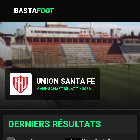
BASTA
FOOT
UNION SANTA FE
MANNSCHAFTSBLATT - 2026
DERNIERS RÉSULTATS