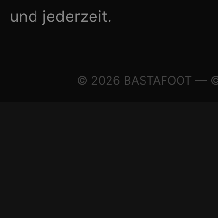
und jederzeit.
© 2026 BASTAFOOT — © A