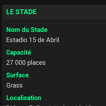
LE STADE
Nom du Stade
Estadio 15 de Abril
Capacité
27 000 places
Surface
Grass
Localisation