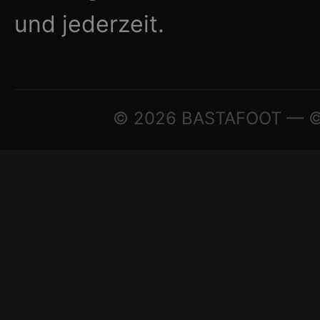
und jederzeit.
© 2026 BASTAFOOT — © A