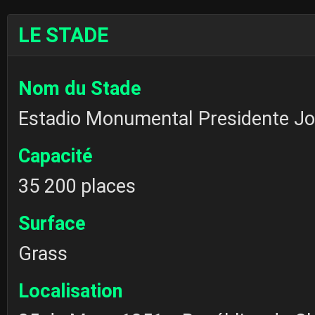
LE STADE
Nom du Stade
Estadio Monumental Presidente Jo
Capacité
35 200 places
Surface
Grass
Localisation