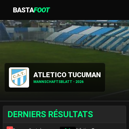
BASTA
FOOT
ATLETICO TUCUMAN
MANNSCHAFTSBLATT - 2026
DERNIERS RÉSULTATS