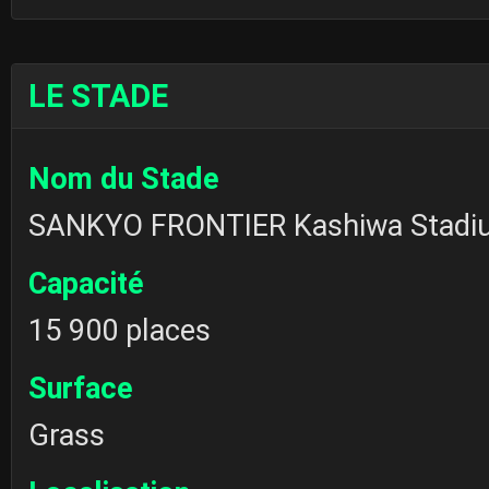
LE STADE
Nom du Stade
SANKYO FRONTIER Kashiwa Stadi
Capacité
15 900 places
Surface
Grass