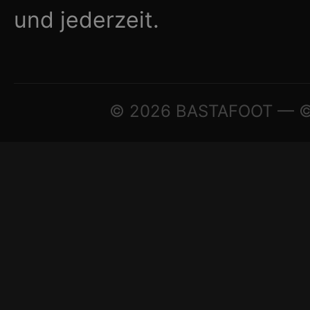
und jederzeit.
© 2026 BASTAFOOT — © A