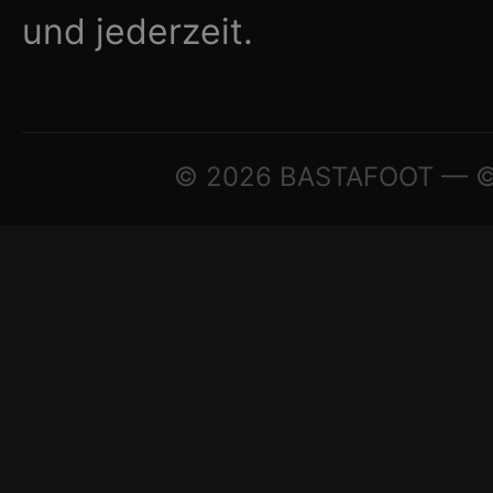
und jederzeit.
© 2026 BASTAFOOT — © A