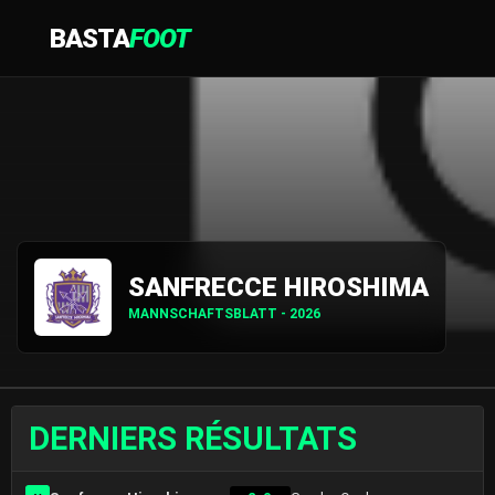
BASTA
FOOT
SANFRECCE HIROSHIMA
MANNSCHAFTSBLATT - 2026
DERNIERS RÉSULTATS