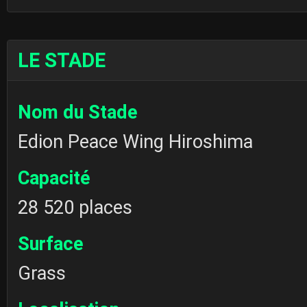
LE STADE
Nom du Stade
Edion Peace Wing Hiroshima
Capacité
28 520 places
Surface
Grass