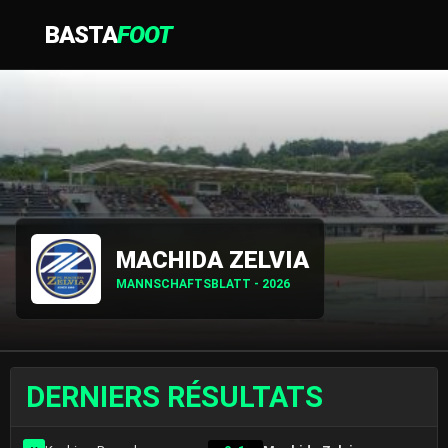
BASTA
FOOT
MACHIDA ZELVIA
MANNSCHAFTSBLATT - 2026
DERNIERS RÉSULTATS