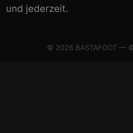
und jederzeit.
© 2026 BASTAFOOT — © A