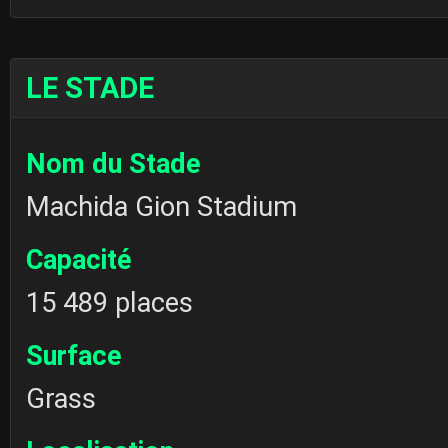
LE STADE
Nom du Stade
Machida Gion Stadium
Capacité
15 489 places
Surface
Grass