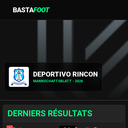
BASTA
FOOT
DEPORTIVO RINCON
MANNSCHAFTSBLATT - 2026
DERNIERS RÉSULTATS