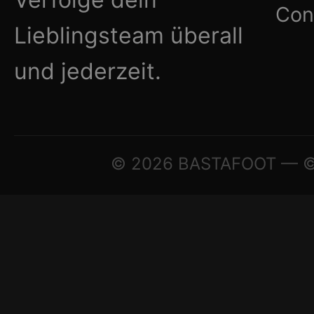
Con
Lieblingsteam überall
und jederzeit.
© 2026 BASTAFOOT — © A