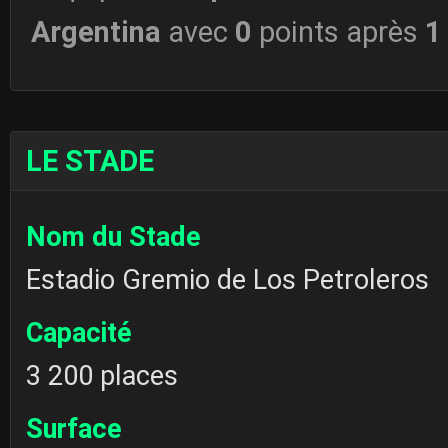
Argentina
avec
0
points après
1
LE STADE
Nom du Stade
Estadio Gremio de Los Petroleros
Capacité
3 200 places
Surface