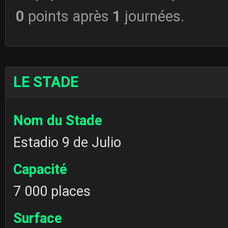
0
points après
1
journées.
LE STADE
Nom du Stade
Estadio 9 de Julio
Capacité
7 000 places
Surface