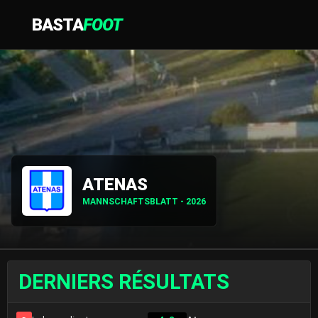
BASTA
FOOT
ATENAS
MANNSCHAFTSBLATT - 2026
DERNIERS RÉSULTATS