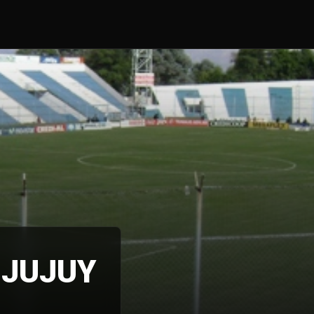
 JUJUY