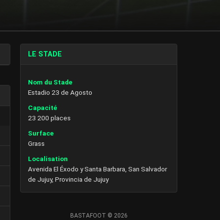
LE STADE
Nom du Stade
Estadio 23 de Agosto
Capacité
23 200 places
Surface
Grass
Localisation
Avenida El Éxodo y Santa Barbara, San Salvador
de Jujuy, Provincia de Jujuy
BASTAFOOT © 2026